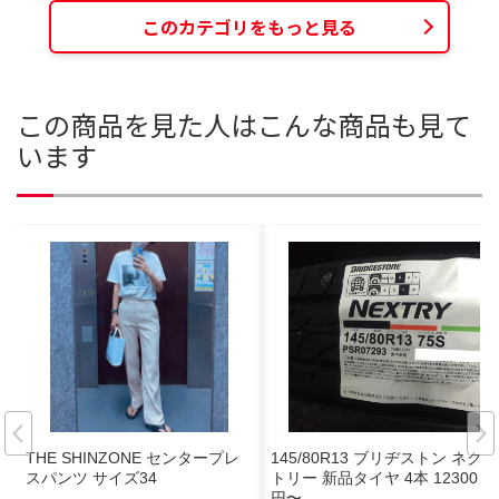
このカテゴリをもっと見る
この商品を見た人はこんな商品も見て
います
THE SHINZONE センタープレ
145/80R13 ブリヂストン ネクス
スパンツ サイズ34
トリー 新品タイヤ 4本 12300
円〜