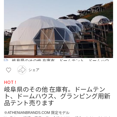
シェア
HOT !
岐阜県のその他 在庫有。ドームテン
ト、ドームハウス、グランピング用新
品テント売ります
※ATHENIANBRANDS.COM 限定モデル