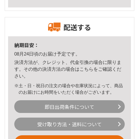
配送する
納期目安：
08月24日頃のお届け予定です。
決済方法が、クレジット、代金引換の場合に限りま
す。その他の決済方法の場合は
こちら
をご確認くだ
さい。
※土・日・祝日の注文の場合や在庫状況によって、商品
のお届けにお時間をいただく場合がございます。
即日出荷条件について
受け取り方法・送料について