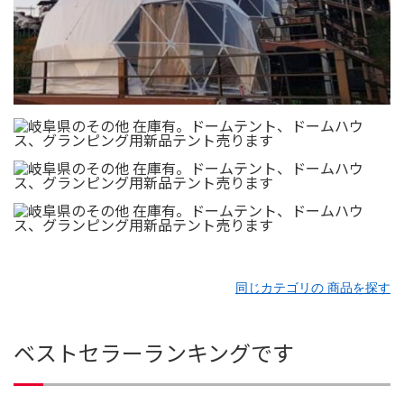
同じカテゴリの 商品を探す
ベストセラーランキングです