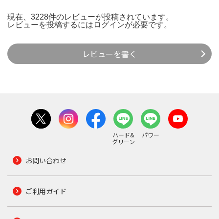
現在、3228件のレビューが投稿されています。
レビューを投稿するには
ログイン
が必要です。
レビューを書く
ハード&
パワー
グリーン
お問い合わせ
ご利用ガイド