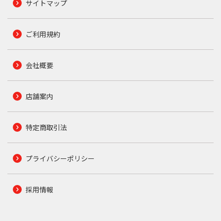
サイトマップ
ご利用規約
会社概要
店舗案内
特定商取引法
プライバシーポリシー
採用情報