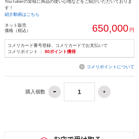
YouTuberの皆様に商品の使い心地などをご紹介いただいておりま
す！
紹介動画はこちら
ネット販売
650,000
円
価格（税込）
コメリカード番号登録、コメリカードでお支払いで
コメリポイント ：
80ポイント獲得
コメリポイントについて
購入個数