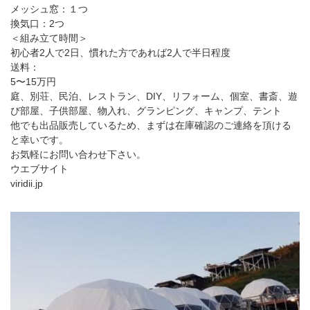
メッシュ窓：１つ
換気口：2つ
＜組み立て時間＞
初心者2人で2日、慣れた方であれば2人で半日程度
送料：
5〜15万円
庭、別荘、民泊、レストラン、DIY、リフォーム、個室、書斎、遊
び部屋、子供部屋、物入れ、グランピング、キャンプ、テント
他でも出品販売しているため、まずは在庫確認のご連絡を頂ける
と幸いです。
お気軽にお問い合わせ下さい。
ウエブサイト
viridii.jp