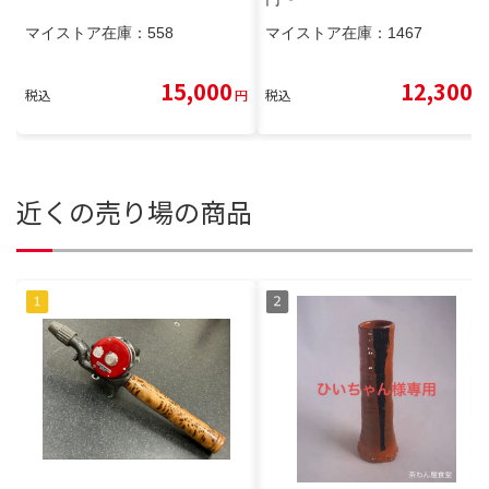
マイストア在庫：
558
マイストア在庫：
1467
15,000
12,300
税込
円
税込
円
近くの売り場の商品