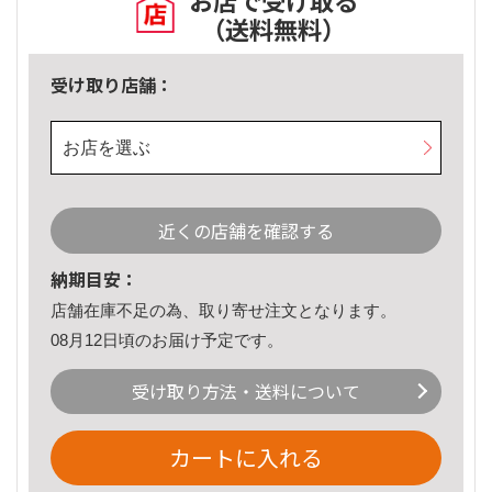
お店で受け取る
（送料無料）
受け取り店舗：
お店を選ぶ
近くの店舗を確認する
納期目安：
店舗在庫不足の為、取り寄せ注文となります。
08月12日頃のお届け予定です。
受け取り方法・送料について
カートに入れる